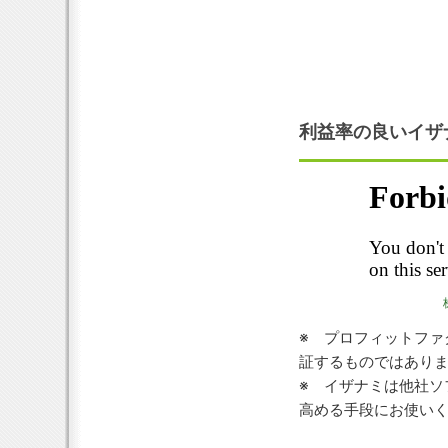
利益率の良いイザ
※ プロフィットファ
証するものではあり
※ イザナミは他社ソ
高める手段にお使い