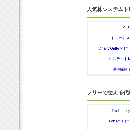
人気株システムト
イザ
トレードス
Chart Galler
システムト
中源線建
フリーで使える代
Tactico
Fchart's