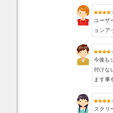
ユーザ
ョンア
今後も
付けな
ます事
スクリ