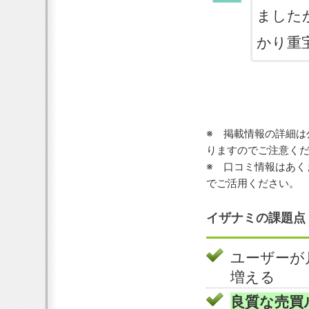
ました
かり重
※ 掲載情報の詳細は
りますのでご注意く
※ 口コミ情報はあく
でご活用ください。
イザナミの課題点
ユーザーが
増える
良質な売買