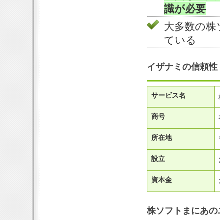
識が必要
大多数の株
ている
イザナミの信頼性
サービス名
商号
所在地
設立
資本金
株ソフトまにあの